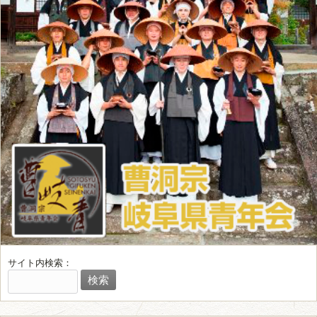
サイト内検索：