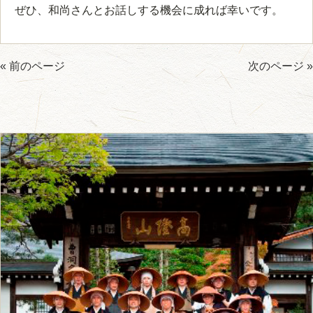
ぜひ、和尚さんとお話しする機会に成れば幸いです。
« 前のページ
次のページ »