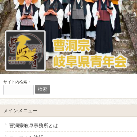
サイト内検索：
メインメニュー
曹洞宗岐阜宗務所とは