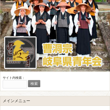
サイト内検索：
メインメニュー