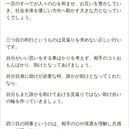
一言のすべてが人々の心を和ませ、お互いを豊かしてい
き、社会全体を優しい方向へ動かす大きな力となってい
くでしょう。
三つ目の利行というものは見返りを求めない正しい行い
です。
自分がいい思いをする事ばかりを考えず、相手のコトお
もんばかり、助けとなってあげましょう。
自分自身に助けが必要な時、誰かが助けとなってくれた
なら、
自分もまた誰かを助けてあげる見返りではない助け合い
の輪を作っていきましょう。
四ツ目の同事というのは、相手の心や境遇を理解し共感