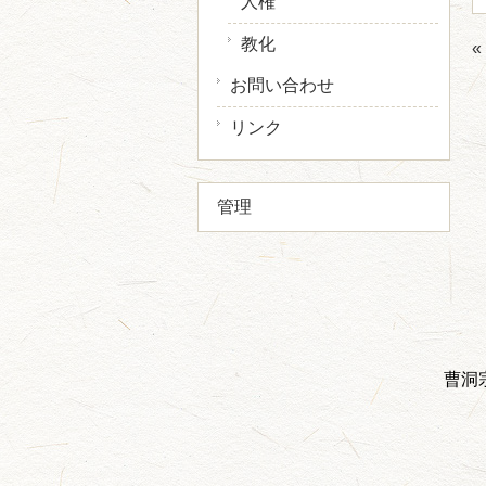
人権
教化
お問い合わせ
リンク
管理
曹洞