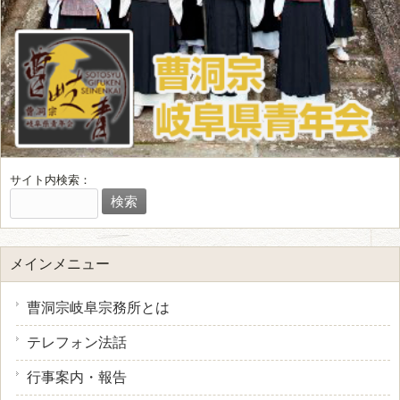
サイト内検索：
メインメニュー
曹洞宗岐阜宗務所とは
テレフォン法話
行事案内・報告