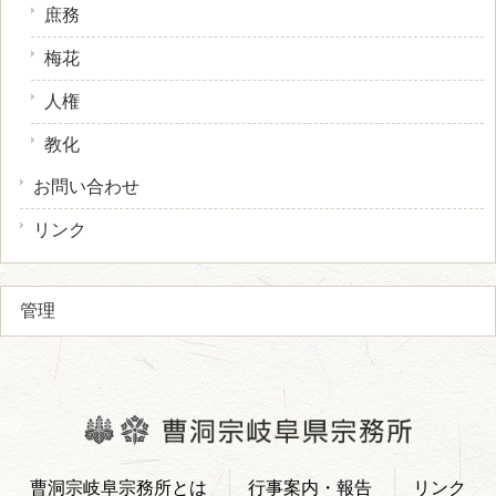
庶務
梅花
人権
教化
お問い合わせ
リンク
管理
曹洞宗岐阜宗務所とは
行事案内・報告
リンク