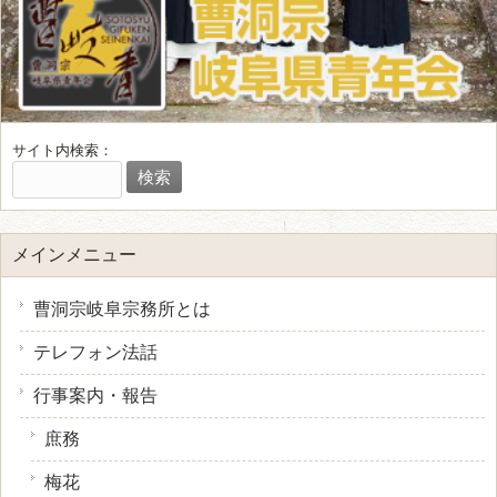
サイト内検索：
メインメニュー
曹洞宗岐阜宗務所とは
テレフォン法話
行事案内・報告
庶務
梅花