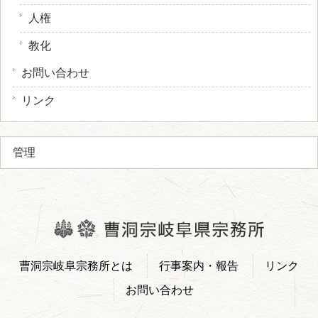
人権
教化
お問い合わせ
リンク
管理
曹洞宗岐阜宗務所とは
行事案内・報告
リンク
お問い合わせ