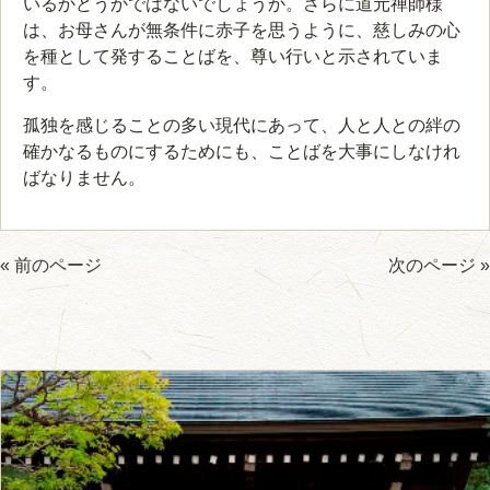
いるかどうかではないでしょうか。さらに道元禅師様
は、お母さんが無条件に赤子を思うように、慈しみの心
を種として発することばを、尊い行いと示されていま
す。
孤独を感じることの多い現代にあって、人と人との絆の
確かなるものにするためにも、ことばを大事にしなけれ
ばなりません。
« 前のページ
次のページ »