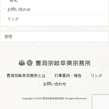
教化
お問い合わせ
リンク
管理
曹洞宗岐阜宗務所とは
行事案内・報告
リンク
お問い合わせ
Copyright © 2026 曹洞宗岐阜県宗務所 All rights Reserved.