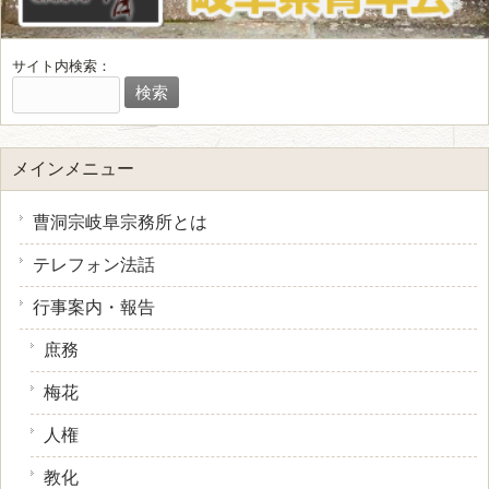
サイト内検索：
メインメニュー
曹洞宗岐阜宗務所とは
テレフォン法話
行事案内・報告
庶務
梅花
人権
教化