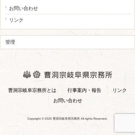
お問い合わせ
リンク
管理
曹洞宗岐阜宗務所とは
行事案内・報告
リンク
お問い合わせ
Copyright © 2026 曹洞宗岐阜県宗務所 All rights Reserved.