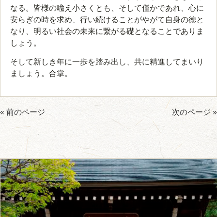
なる。皆様の喩え小さくとも、そして僅かであれ、心に
安らぎの時を求め、行い続けることがやがて自身の徳と
なり、明るい社会の未来に繋がる礎となることでありま
しょう。
そして新しき年に一歩を踏み出し、共に精進してまいり
ましょう。合掌。
« 前のページ
次のページ »