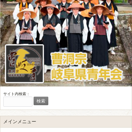
サイト内検索：
メインメニュー