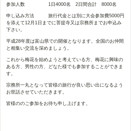
参加人数 1日4000名 2日間合計 8000名
申し込み方法 旅行代金とは別に大会参加費5000円
を添えて12月1日までに菩提寺又は宗務所までお申込み
下さい。
平成28年度は富山県での開催となります。全国のお仲間
と相集い交流を深めましょう。
これから梅花を始めようと考えている方、梅花に興味の
ある方、男性の方、どなた様でも参加することができま
す。
宗務所一丸となって皆様の旅行が良い思い出になるよう
お世話させていただきます。
皆様ののご参加をお待ち申し上げます。