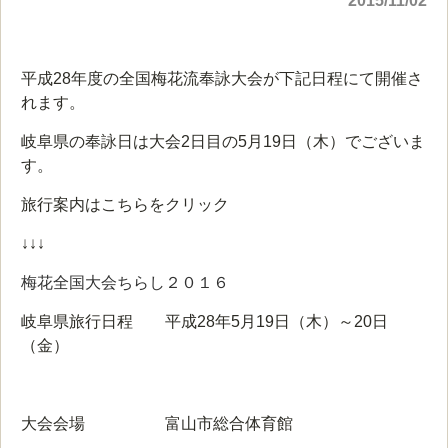
2015/11/02
平成28年度の全国梅花流奉詠大会が下記日程にて開催さ
れます。
岐阜県の奉詠日は大会2日目の5月19日（木）でございま
す。
旅行案内はこちらをクリック
↓↓↓
梅花全国大会ちらし２０１６
岐阜県旅行日程 平成28年5月19日（木）～20日
（金）
大会会場 富山市総合体育館