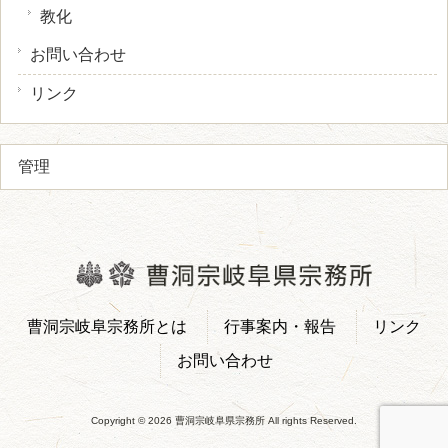
教化
お問い合わせ
リンク
管理
曹洞宗岐阜宗務所とは
行事案内・報告
リンク
お問い合わせ
Copyright © 2026 曹洞宗岐阜県宗務所 All rights Reserved.