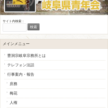
サイト内検索：
メインメニュー
曹洞宗岐阜宗務所とは
テレフォン法話
行事案内・報告
庶務
梅花
人権